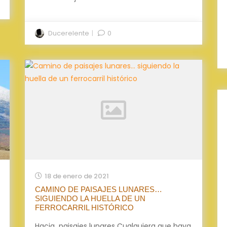
Ducerelente
0
18 de enero de 2021
CAMINO DE PAISAJES LUNARES…
SIGUIENDO LA HUELLA DE UN
FERROCARRIL HISTÓRICO
Hacia paisajes lunares Cualquiera que haya