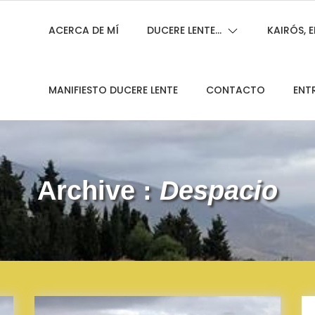
ACERCA DE MÍ
DUCERE LENTE…
KAIRÓS,
MANIFIESTO DUCERE LENTE
CONTACTO
ENT
Archive :
Despacio