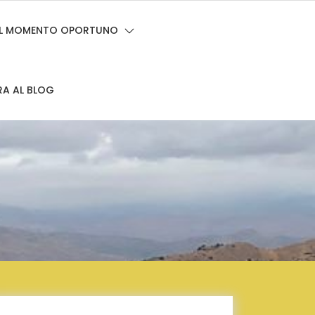
 EL MOMENTO OPORTUNO
RA AL BLOG