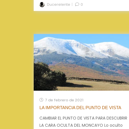
Ducerelente
0
7 de febrero de 2021
LA IMPORTANCIA DEL PUNTO DE VISTA
CAMBIAR EL PUNTO DE VISTA PARA DESCUBRIR
LA CARA OCULTA DEL MONCAYO Lo oculto