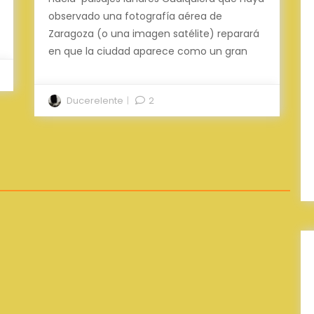
observado una fotografía aérea de
Zaragoza (o una imagen satélite) reparará
en que la ciudad aparece como un gran
Ducerelente
2