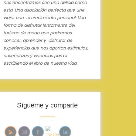
nos encontramos con una delicia como
esta.
Una asociación perfecta que une
viajar con el crecimiento personal.
Una
forma de disfrutar lentamente del
turismo de modo que podremos
conocer, aprender y disfrutar de
experiencias que nos aportan estímulos,
enseñanzas y vivencias para ir
escribiendo el libro de nuestra vida.
Sígueme y comparte