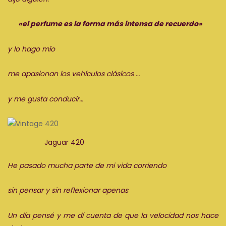
«el perfume es la forma más intensa de recuerdo»
y lo hago mío
me apasionan los vehículos clásicos …
y me gusta conducir…
Jaguar 420
He pasado
mucha
parte de mi vida corriendo
sin pensar y sin reflexionar apenas
Un día pensé y me dí cuenta de que la velocidad nos hace