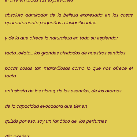
absoluto admirador de la belleza expresada en las cosas
aparentemente pequeñas o insignificantes
y de la que ofrece la naturaleza en todo su esplendor
tacto…olfato… los grandes olvidados de nuestros sentidos
pocas cosas tan maravillosas como lo que nos ofrece el
tacto
entusiasta de los olores, de las esencias, de los aromas
de la capacidad evocadora que tienen
quizás por eso, soy un fanático de los perfumes
dijo alguien: