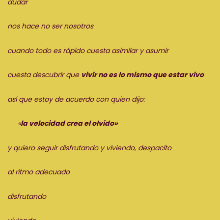
dudar
nos hace no ser nosotros
cuando todo es rápido cuesta asimilar y asumir
cuesta descubrir que
vivir no es lo mismo que estar vivo
así que estoy
de acuerdo con quien dijo:
«
la velocidad crea el olvido»
y quiero seguir
disfrutando y viviendo
, despacito
al ritmo adecuado
disfrutando