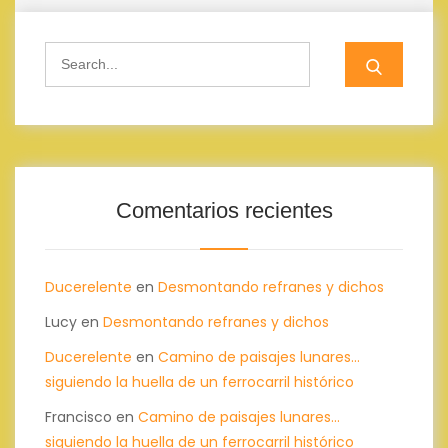
Search
for:
Comentarios recientes
Ducerelente
en
Desmontando refranes y dichos
Lucy
en
Desmontando refranes y dichos
Ducerelente
en
Camino de paisajes lunares…
siguiendo la huella de un ferrocarril histórico
Francisco
en
Camino de paisajes lunares…
siguiendo la huella de un ferrocarril histórico