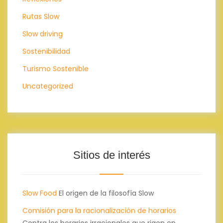
Rutas Slow
Slow driving
Sostenibilidad
Turismo Sostenible
Uncategorized
Sitios de interés
Slow Food
El origen de la filosofía Slow
Comisión para la racionalización de horarios
Contra los horarios irracionales que rigen en