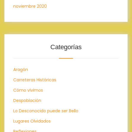
noviembre 2020
Categorías
Aragón
Carreteras Históricas
Cómo vivimos
Despoblación
Lo Desconocido puede ser Bello
Lugares Olvidados
Reflexiones