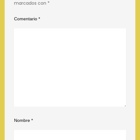
marcados con
*
Comentario
*
Nombre
*