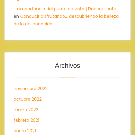
La importancia del punto de vista | Ducere Lente
en
Conducir disfrutando… descubriendo la belleza
de lo desconocido
Archivos
noviembre 2022
octubre 2022
marzo 2022
febrero 2021
enero 2021