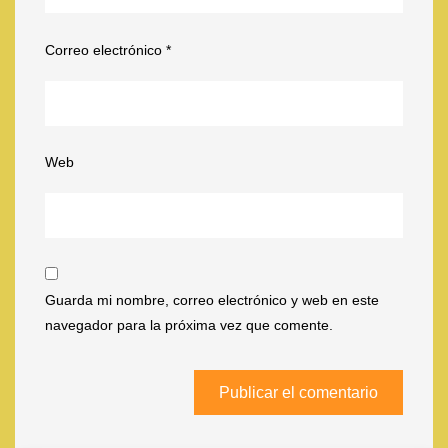
Correo electrónico
*
Web
Guarda mi nombre, correo electrónico y web en este
navegador para la próxima vez que comente.