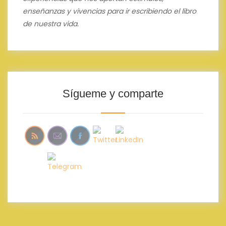
enseñanzas y vivencias para ir escribiendo el libro
de nuestra vida.
Sígueme y comparte