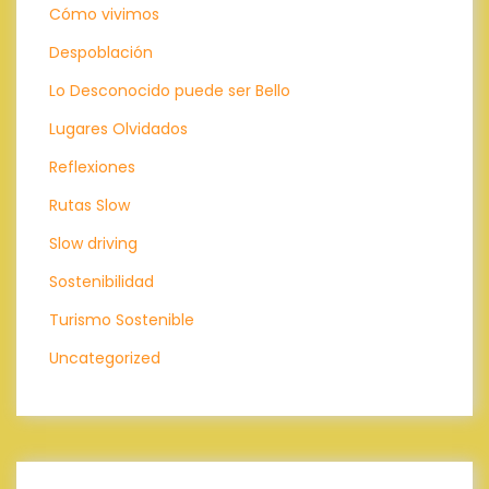
Cómo vivimos
Despoblación
Lo Desconocido puede ser Bello
Lugares Olvidados
Reflexiones
Rutas Slow
Slow driving
Sostenibilidad
Turismo Sostenible
Uncategorized