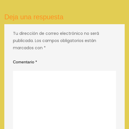
entradas
Deja una respuesta
Tu dirección de correo electrónico no será
publicada.
Los campos obligatorios están
marcados con
*
Comentario
*