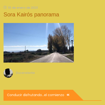
10 de enero de 2021
Sora Kairós panorama
Ducerelente
Navegación
Conducir disfrutando…el comienzo
de