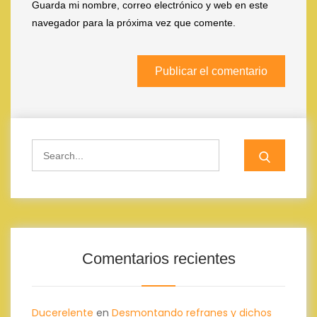
Guarda mi nombre, correo electrónico y web en este
navegador para la próxima vez que comente.
Search
for:
Comentarios recientes
Ducerelente
en
Desmontando refranes y dichos