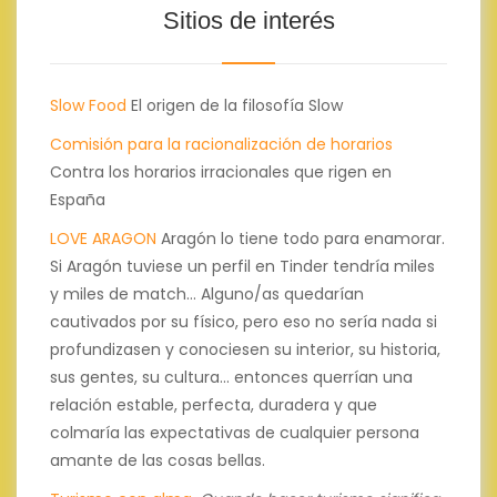
Sitios de interés
Slow Food
El origen de la filosofía Slow
Comisión para la racionalización de horarios
Contra los horarios irracionales que rigen en
España
LOVE ARAGON
Aragón lo tiene todo para enamorar.
Si Aragón tuviese un perfil en Tinder tendría miles
y miles de match... Alguno/as quedarían
cautivados por su físico, pero eso no sería nada si
profundizasen y conociesen su interior, su historia,
sus gentes, su cultura... entonces querrían una
relación estable, perfecta, duradera y que
colmaría las expectativas de cualquier persona
amante de las cosas bellas.