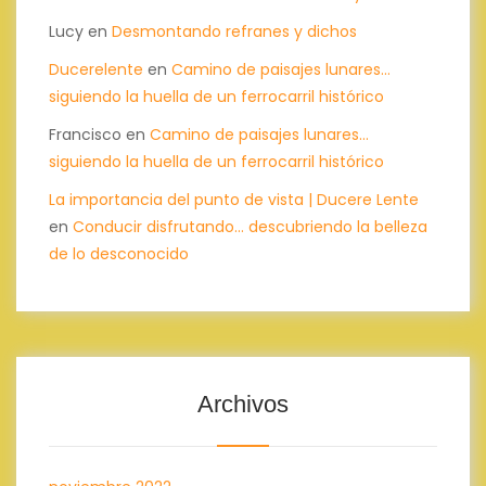
Lucy
en
Desmontando refranes y dichos
Ducerelente
en
Camino de paisajes lunares…
siguiendo la huella de un ferrocarril histórico
Francisco
en
Camino de paisajes lunares…
siguiendo la huella de un ferrocarril histórico
La importancia del punto de vista | Ducere Lente
en
Conducir disfrutando… descubriendo la belleza
de lo desconocido
Archivos