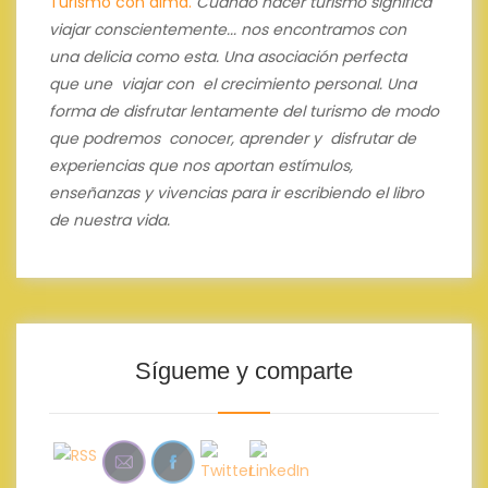
Turismo con alma.
Cuando hacer turismo significa
viajar conscientemente... nos encontramos con
una delicia como esta.
Una asociación perfecta
que une viajar con el crecimiento personal.
Una
forma de disfrutar lentamente del turismo de modo
que podremos conocer, aprender y disfrutar de
experiencias que nos aportan estímulos,
enseñanzas y vivencias para ir escribiendo el libro
de nuestra vida.
Sígueme y comparte