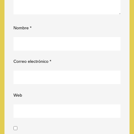
Nombre
*
Correo electrónico
*
Web