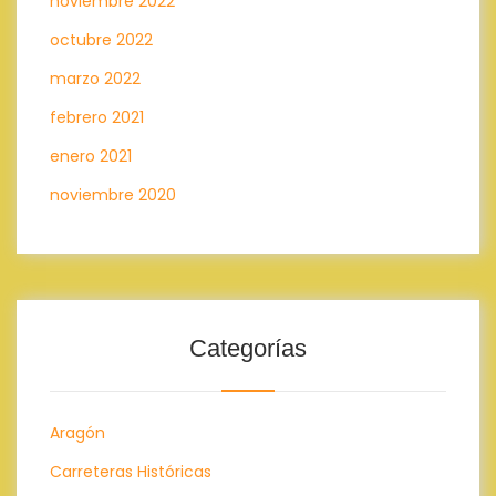
noviembre 2022
octubre 2022
marzo 2022
febrero 2021
enero 2021
noviembre 2020
Categorías
Aragón
Carreteras Históricas