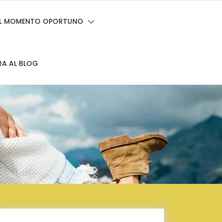
 EL MOMENTO OPORTUNO
RA AL BLOG