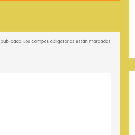
 publicada.
Los campos obligatorios están marcados