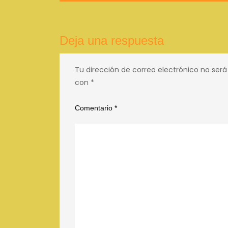
entradas
Deja una respuesta
Tu dirección de correo electrónico no será
con
*
Comentario
*