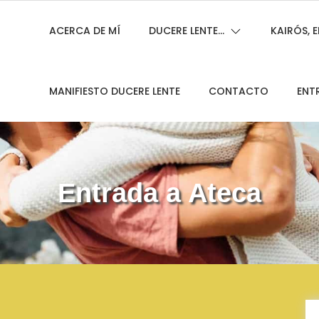
ACERCA DE MÍ
DUCERE LENTE…
KAIRÓS,
MANIFIESTO DUCERE LENTE
CONTACTO
ENT
Entrada a Ateca