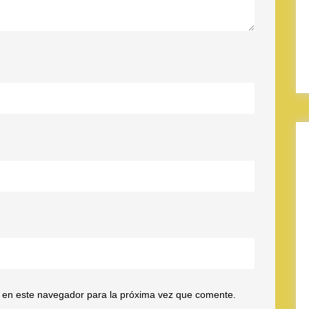
 en este navegador para la próxima vez que comente.