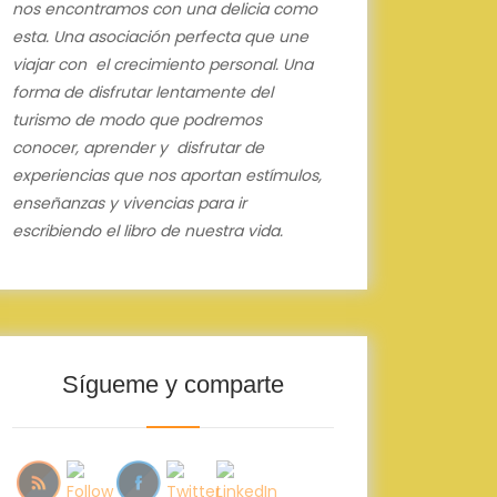
nos encontramos con una delicia como
esta.
Una asociación perfecta que une
viajar con el crecimiento personal.
Una
forma de disfrutar lentamente del
turismo de modo que podremos
conocer, aprender y disfrutar de
experiencias que nos aportan estímulos,
enseñanzas y vivencias para ir
escribiendo el libro de nuestra vida.
Sígueme y comparte