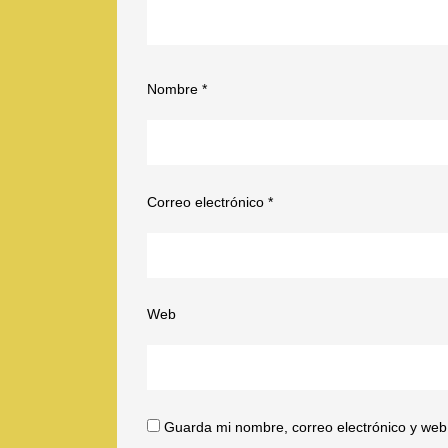
Nombre
*
Correo electrónico
*
Web
Guarda mi nombre, correo electrónico y web