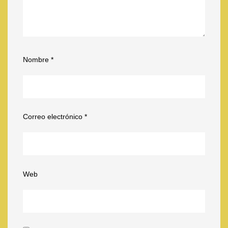
Nombre
*
Correo electrónico
*
Web