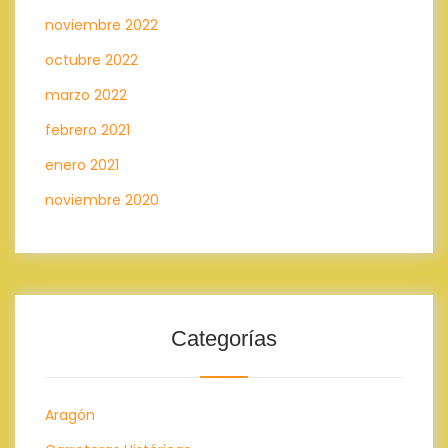
noviembre 2022
octubre 2022
marzo 2022
febrero 2021
enero 2021
noviembre 2020
Categorías
Aragón