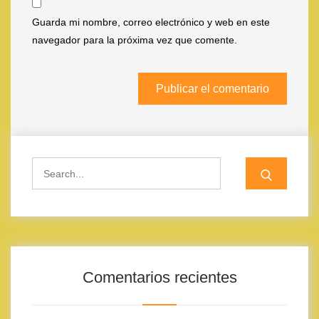
Guarda mi nombre, correo electrónico y web en este
navegador para la próxima vez que comente.
Search
for:
Comentarios recientes