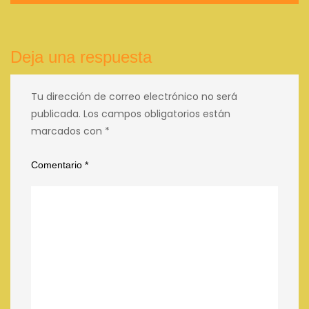
entradas
Deja una respuesta
Tu dirección de correo electrónico no será
publicada.
Los campos obligatorios están
marcados con
*
Comentario
*