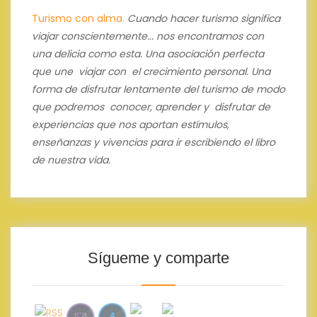
Turismo con alma.
Cuando hacer turismo significa
viajar conscientemente... nos encontramos con
una delicia como esta.
Una asociación perfecta
que une viajar con el crecimiento personal.
Una
forma de disfrutar lentamente del turismo de modo
que podremos conocer, aprender y disfrutar de
experiencias que nos aportan estímulos,
enseñanzas y vivencias para ir escribiendo el libro
de nuestra vida.
Sígueme y comparte