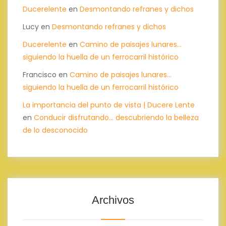
Ducerelente
en
Desmontando refranes y dichos
Lucy
en
Desmontando refranes y dichos
Ducerelente
en
Camino de paisajes lunares…
siguiendo la huella de un ferrocarril histórico
Francisco
en
Camino de paisajes lunares…
siguiendo la huella de un ferrocarril histórico
La importancia del punto de vista | Ducere Lente
en
Conducir disfrutando… descubriendo la belleza
de lo desconocido
Archivos