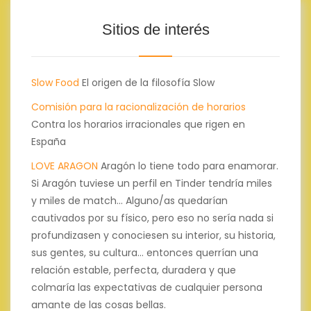
Sitios de interés
Slow Food
El origen de la filosofía Slow
Comisión para la racionalización de horarios
Contra los horarios irracionales que rigen en
España
LOVE ARAGON
Aragón lo tiene todo para enamorar.
Si Aragón tuviese un perfil en Tinder tendría miles
y miles de match... Alguno/as quedarían
cautivados por su físico, pero eso no sería nada si
profundizasen y conociesen su interior, su historia,
sus gentes, su cultura... entonces querrían una
relación estable, perfecta, duradera y que
colmaría las expectativas de cualquier persona
amante de las cosas bellas.