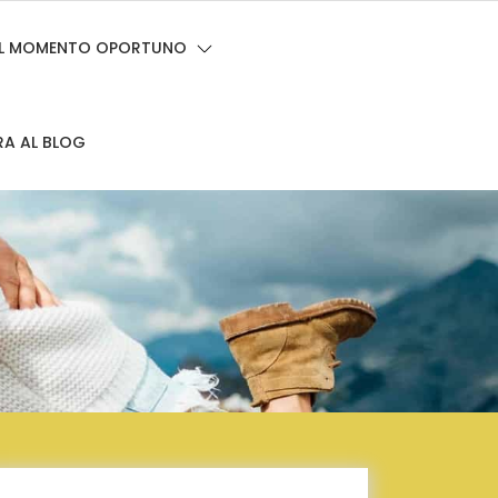
 EL MOMENTO OPORTUNO
RA AL BLOG