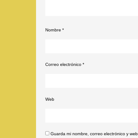
Nombre
*
Correo electrónico
*
Web
Guarda mi nombre, correo electrónico y web