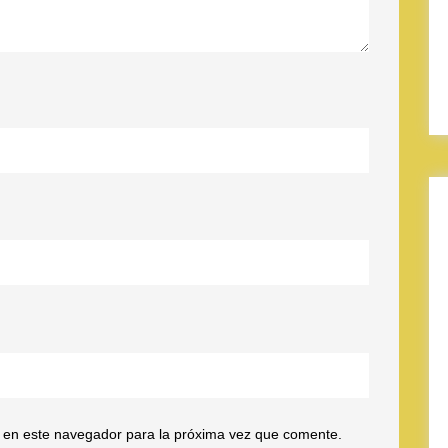
 en este navegador para la próxima vez que comente.