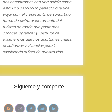
nos encontramos con una delicia como
esta.
Una asociación perfecta que une
viajar con el crecimiento personal.
Una
forma de disfrutar lentamente del
turismo de modo que podremos
conocer, aprender y disfrutar de
experiencias que nos aportan estímulos,
enseñanzas y vivencias para ir
escribiendo el libro de nuestra vida.
Sígueme y comparte