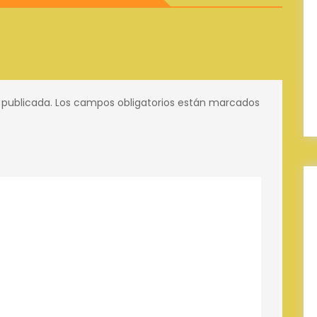
 publicada.
Los campos obligatorios están marcados