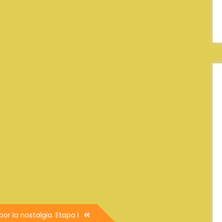
por la nostalgia. Etapa I