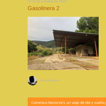
12 de octubre de 2022
Gasolinera 2
Ducerelente
Navegación
Carretera Nacional II, un viaje de ida y vuelta 