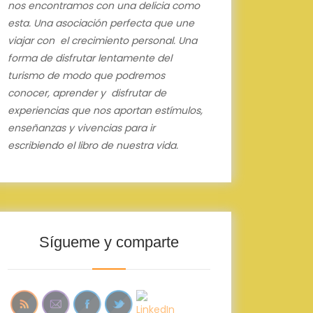
nos encontramos con una delicia como
esta.
Una asociación perfecta que une
viajar con el crecimiento personal.
Una
forma de disfrutar lentamente del
turismo de modo que podremos
conocer, aprender y disfrutar de
experiencias que nos aportan estímulos,
enseñanzas y vivencias para ir
escribiendo el libro de nuestra vida.
Sígueme y comparte