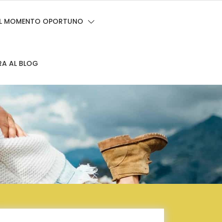
 EL MOMENTO OPORTUNO
RA AL BLOG