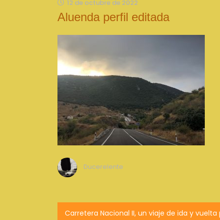
12 de octubre de 2022
Aluenda perfil editada
Ducerelente
Navegación
Carretera Nacional II, un viaje de ida y vuelta 