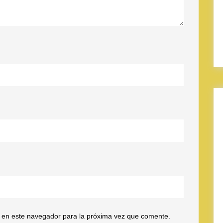
 en este navegador para la próxima vez que comente.