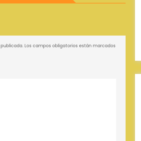
 publicada.
Los campos obligatorios están marcados