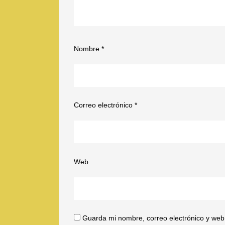
Nombre
*
Correo electrónico
*
Web
Guarda mi nombre, correo electrónico y web