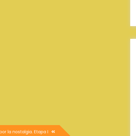
por la nostalgia. Etapa I