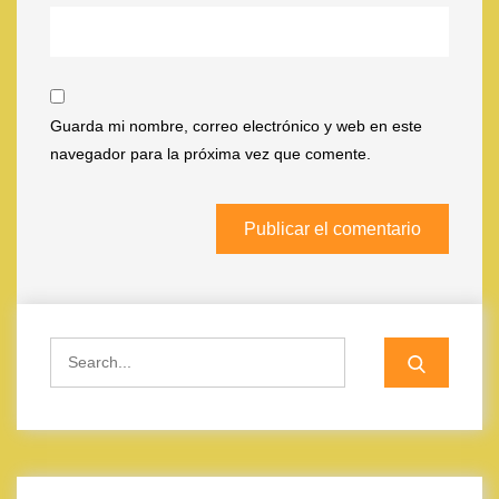
Guarda mi nombre, correo electrónico y web en este
navegador para la próxima vez que comente.
Search
for: