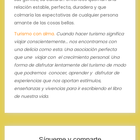
relación estable, perfecta, duradera y que
colmaría las expectativas de cualquier persona
amante de las cosas bellas.
Turismo con alma.
Cuando hacer turismo significa
viajar conscientemente... nos encontramos con
una delicia como esta.
Una asociación perfecta
que une viajar con el crecimiento personal.
Una
forma de disfrutar lentamente del turismo de modo
que podremos conocer, aprender y disfrutar de
experiencias que nos aportan estímulos,
enseñanzas y vivencias para ir escribiendo el libro
de nuestra vida.
Sígueme y comparte