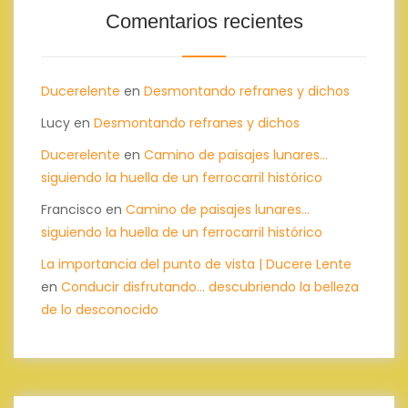
Comentarios recientes
Ducerelente
en
Desmontando refranes y dichos
Lucy
en
Desmontando refranes y dichos
Ducerelente
en
Camino de paisajes lunares…
siguiendo la huella de un ferrocarril histórico
Francisco
en
Camino de paisajes lunares…
siguiendo la huella de un ferrocarril histórico
La importancia del punto de vista | Ducere Lente
en
Conducir disfrutando… descubriendo la belleza
de lo desconocido