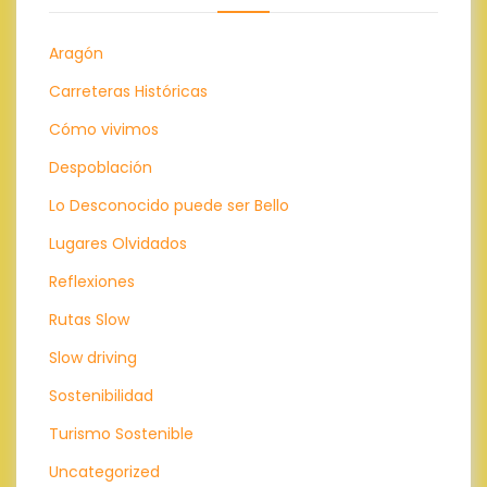
Aragón
Carreteras Históricas
Cómo vivimos
Despoblación
Lo Desconocido puede ser Bello
Lugares Olvidados
Reflexiones
Rutas Slow
Slow driving
Sostenibilidad
Turismo Sostenible
Uncategorized