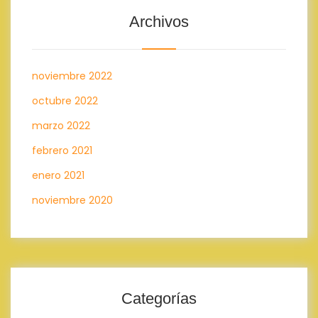
Archivos
noviembre 2022
octubre 2022
marzo 2022
febrero 2021
enero 2021
noviembre 2020
Categorías