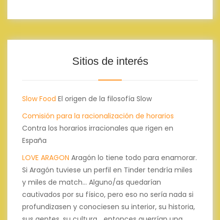
Sitios de interés
Slow Food
El origen de la filosofía Slow
Comisión para la racionalización de horarios
Contra los horarios irracionales que rigen en
España
LOVE ARAGON
Aragón lo tiene todo para enamorar.
Si Aragón tuviese un perfil en Tinder tendría miles
y miles de match... Alguno/as quedarían
cautivados por su físico, pero eso no sería nada si
profundizasen y conociesen su interior, su historia,
sus gentes, su cultura... entonces querrían una