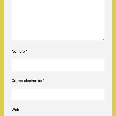
Nombre
*
Correo electrónico
*
Web