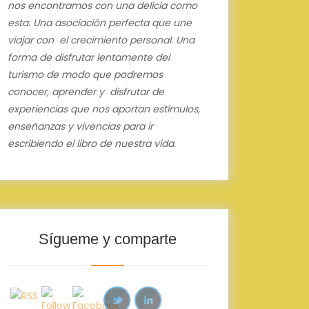
nos encontramos con una delicia como
esta.
Una asociación perfecta que une
viajar con el crecimiento personal.
Una
forma de disfrutar lentamente del
turismo de modo que podremos
conocer, aprender y disfrutar de
experiencias que nos aportan estímulos,
enseñanzas y vivencias para ir
escribiendo el libro de nuestra vida.
Sígueme y comparte