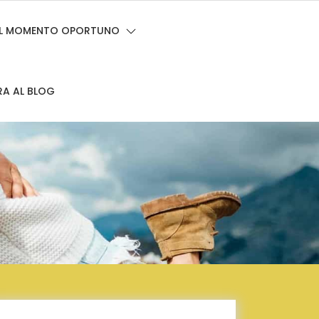
 EL MOMENTO OPORTUNO
RA AL BLOG