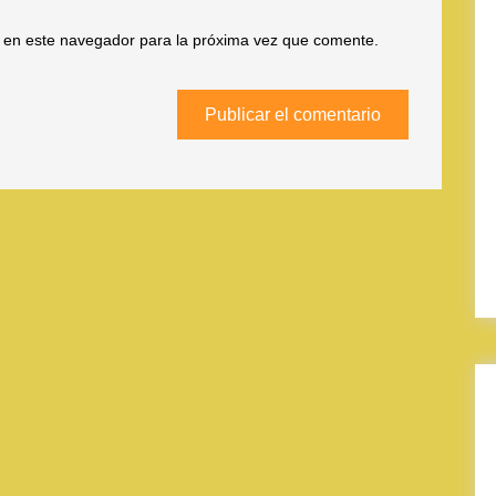
 en este navegador para la próxima vez que comente.