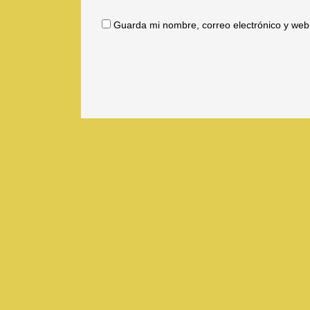
Guarda mi nombre, correo electrónico y web