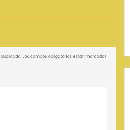
 publicada.
Los campos obligatorios están marcados