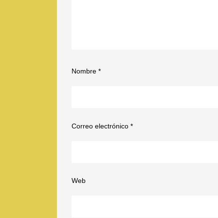
Nombre
*
Correo electrónico
*
Web