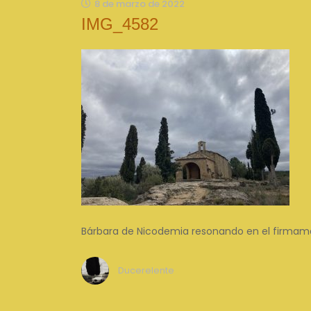
8 de marzo de 2022
IMG_4582
Bárbara de Nicodemia resonando en el firma
Ducerelente