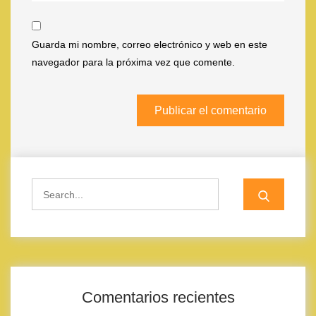
Guarda mi nombre, correo electrónico y web en este
navegador para la próxima vez que comente.
Search
for:
Comentarios recientes