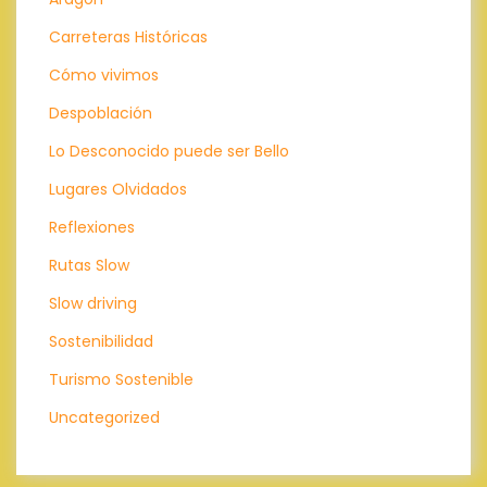
Carreteras Históricas
Cómo vivimos
Despoblación
Lo Desconocido puede ser Bello
Lugares Olvidados
Reflexiones
Rutas Slow
Slow driving
Sostenibilidad
Turismo Sostenible
Uncategorized