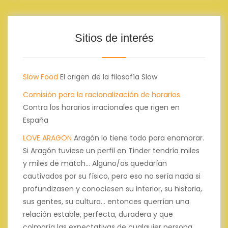
Sitios de interés
Slow Food
El origen de la filosofía Slow
Comisión para la racionalización de horarios
Contra los horarios irracionales que rigen en
España
LOVE ARAGON
Aragón lo tiene todo para enamorar.
Si Aragón tuviese un perfil en Tinder tendría miles
y miles de match... Alguno/as quedarían
cautivados por su físico, pero eso no sería nada si
profundizasen y conociesen su interior, su historia,
sus gentes, su cultura... entonces querrían una
relación estable, perfecta, duradera y que
colmaría las expectativas de cualquier persona