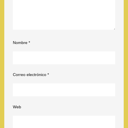
Nombre
*
Correo electrónico
*
Web