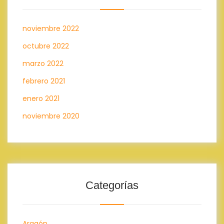
noviembre 2022
octubre 2022
marzo 2022
febrero 2021
enero 2021
noviembre 2020
Categorías
Aragón