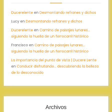
Ducerelente
en
Desmontando refranes y dichos
Lucy
en
Desmontando refranes y dichos
Ducerelente
en
Camino de paisajes lunares…
siguiendo la huella de un ferrocarril histórico
Francisco
en
Camino de paisajes lunares…
siguiendo la huella de un ferrocarril histórico
La importancia del punto de vista | Ducere Lente
en
Conducir disfrutando… descubriendo la belleza
de lo desconocido
Archivos