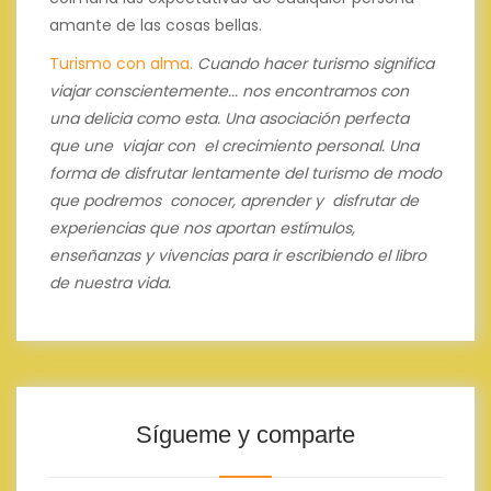
amante de las cosas bellas.
Turismo con alma.
Cuando hacer turismo significa
viajar conscientemente... nos encontramos con
una delicia como esta.
Una asociación perfecta
que une viajar con el crecimiento personal.
Una
forma de disfrutar lentamente del turismo de modo
que podremos conocer, aprender y disfrutar de
experiencias que nos aportan estímulos,
enseñanzas y vivencias para ir escribiendo el libro
de nuestra vida.
Sígueme y comparte