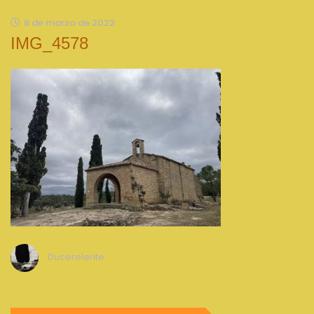
8 de marzo de 2022
IMG_4578
Ducerelente