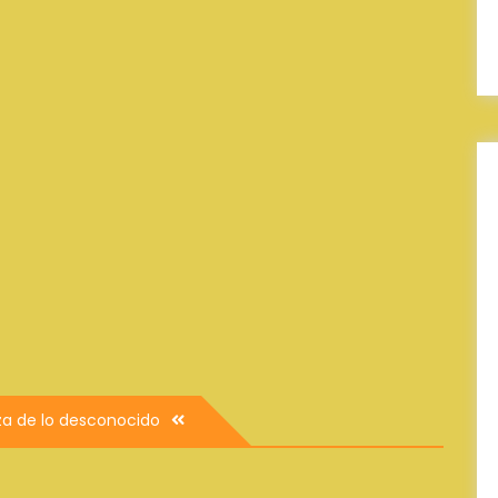
za de lo desconocido