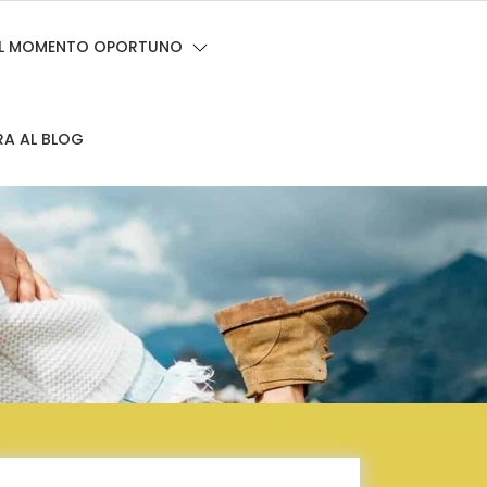
 EL MOMENTO OPORTUNO
RA AL BLOG