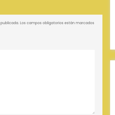
 publicada.
Los campos obligatorios están marcados