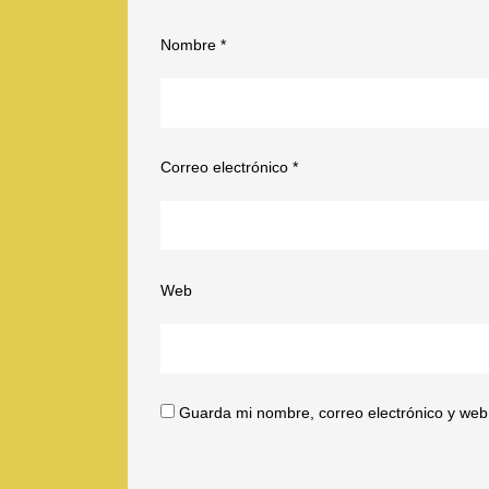
Nombre
*
Correo electrónico
*
Web
Guarda mi nombre, correo electrónico y web