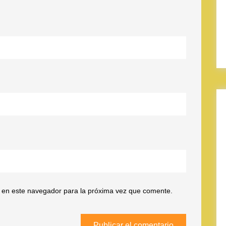
 en este navegador para la próxima vez que comente.