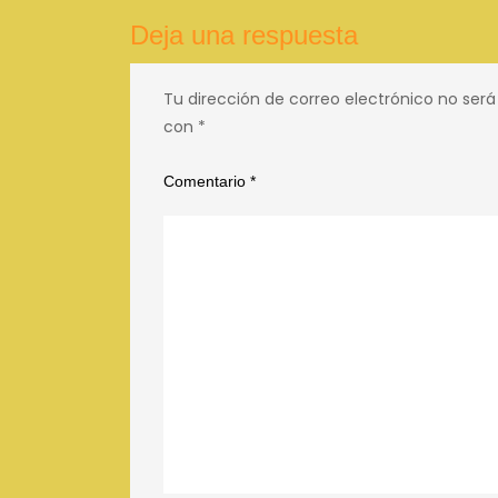
Deja una respuesta
Tu dirección de correo electrónico no será
con
*
Comentario
*