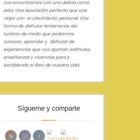
nos encontramos con una delicia como
esta.
Una asociación perfecta que une
viajar con el crecimiento personal.
Una
forma de disfrutar lentamente del
turismo de modo que podremos
conocer, aprender y disfrutar de
experiencias que nos aportan estímulos,
enseñanzas y vivencias para ir
escribiendo el libro de nuestra vida.
Sígueme y comparte