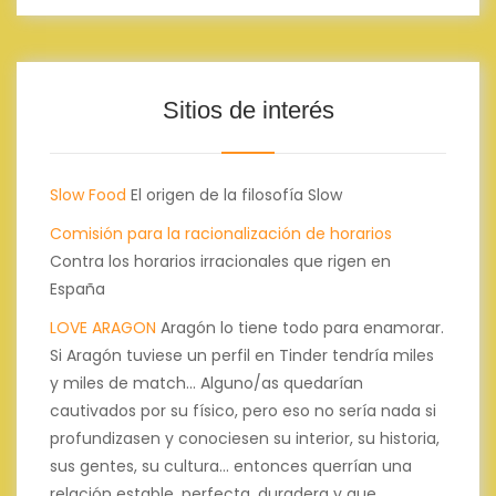
Sitios de interés
Slow Food
El origen de la filosofía Slow
Comisión para la racionalización de horarios
Contra los horarios irracionales que rigen en
España
LOVE ARAGON
Aragón lo tiene todo para enamorar.
Si Aragón tuviese un perfil en Tinder tendría miles
y miles de match... Alguno/as quedarían
cautivados por su físico, pero eso no sería nada si
profundizasen y conociesen su interior, su historia,
sus gentes, su cultura... entonces querrían una
relación estable, perfecta, duradera y que