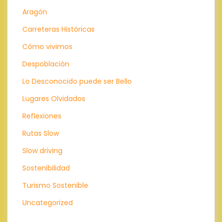
Aragón
Carreteras Históricas
Cómo vivimos
Despoblación
Lo Desconocido puede ser Bello
Lugares Olvidados
Reflexiones
Rutas Slow
Slow driving
Sostenibilidad
Turismo Sostenible
Uncategorized