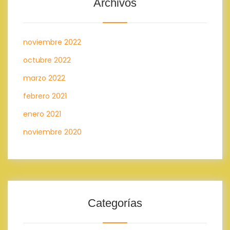
Archivos
noviembre 2022
octubre 2022
marzo 2022
febrero 2021
enero 2021
noviembre 2020
Categorías