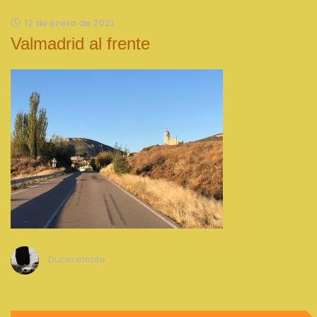
12 de enero de 2021
Valmadrid al frente
Ducerelente