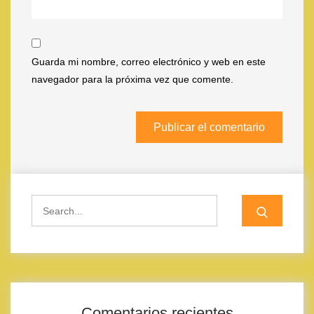
Guarda mi nombre, correo electrónico y web en este
navegador para la próxima vez que comente.
Search
for:
Comentarios recientes