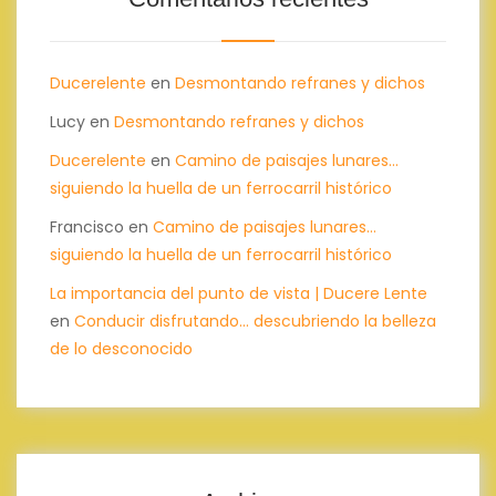
Ducerelente
en
Desmontando refranes y dichos
Lucy
en
Desmontando refranes y dichos
Ducerelente
en
Camino de paisajes lunares…
siguiendo la huella de un ferrocarril histórico
Francisco
en
Camino de paisajes lunares…
siguiendo la huella de un ferrocarril histórico
La importancia del punto de vista | Ducere Lente
en
Conducir disfrutando… descubriendo la belleza
de lo desconocido