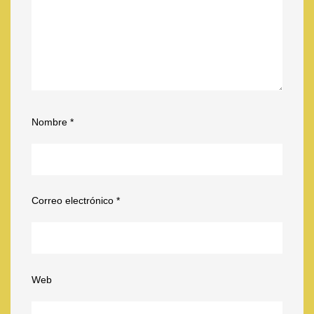
Nombre
*
Correo electrónico
*
Web