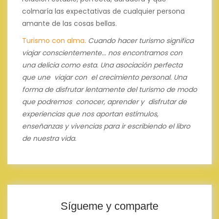
colmaría las expectativas de cualquier persona
amante de las cosas bellas.
Turismo con alma.
Cuando hacer turismo significa
viajar conscientemente... nos encontramos con
una delicia como esta.
Una asociación perfecta
que une viajar con el crecimiento personal.
Una
forma de disfrutar lentamente del turismo de modo
que podremos conocer, aprender y disfrutar de
experiencias que nos aportan estímulos,
enseñanzas y vivencias para ir escribiendo el libro
de nuestra vida.
Sígueme y comparte