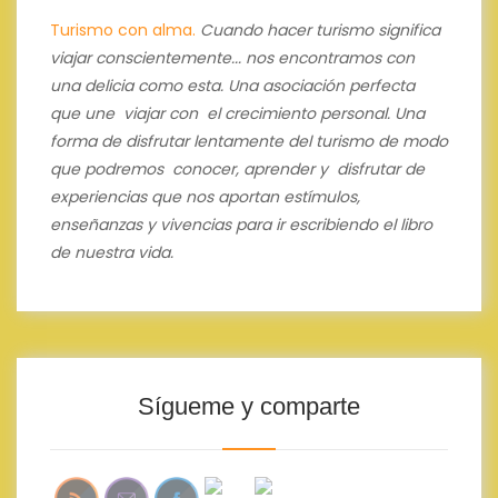
Turismo con alma.
Cuando hacer turismo significa
viajar conscientemente... nos encontramos con
una delicia como esta.
Una asociación perfecta
que une viajar con el crecimiento personal.
Una
forma de disfrutar lentamente del turismo de modo
que podremos conocer, aprender y disfrutar de
experiencias que nos aportan estímulos,
enseñanzas y vivencias para ir escribiendo el libro
de nuestra vida.
Sígueme y comparte