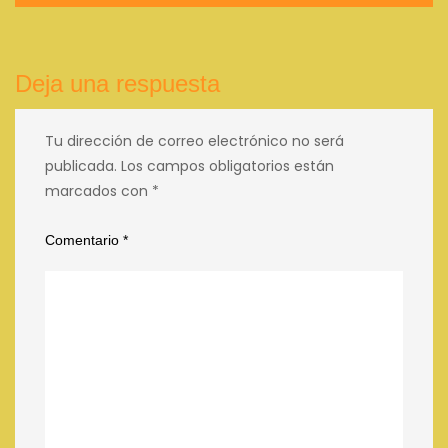
entradas
Deja una respuesta
Tu dirección de correo electrónico no será
publicada.
Los campos obligatorios están
marcados con
*
Comentario
*