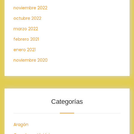
noviembre 2022
octubre 2022
marzo 2022
febrero 2021
enero 2021
noviembre 2020
Categorías
Aragón