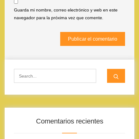
Guarda mi nombre, correo electrónico y web en este
navegador para la próxima vez que comente.
Search
for:
Comentarios recientes