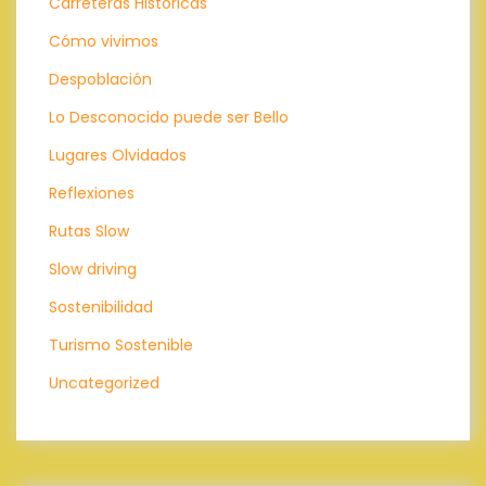
Carreteras Históricas
Cómo vivimos
Despoblación
Lo Desconocido puede ser Bello
Lugares Olvidados
Reflexiones
Rutas Slow
Slow driving
Sostenibilidad
Turismo Sostenible
Uncategorized