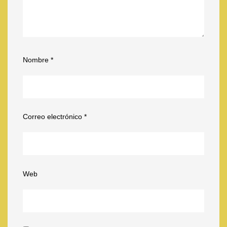
Nombre
*
Correo electrónico
*
Web