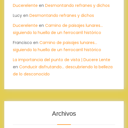
Ducerelente
en
Desmontando refranes y dichos
Lucy
en
Desmontando refranes y dichos
Ducerelente
en
Camino de paisajes lunares…
siguiendo la huella de un ferrocarril histórico
Francisco
en
Camino de paisajes lunares…
siguiendo la huella de un ferrocarril histórico
La importancia del punto de vista | Ducere Lente
en
Conducir disfrutando… descubriendo la belleza
de lo desconocido
Archivos