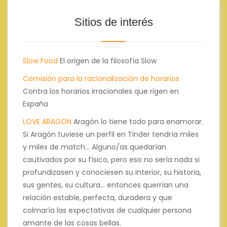
Sitios de interés
Slow Food
El origen de la filosofía Slow
Comisión para la racionalización de horarios
Contra los horarios irracionales que rigen en
España
LOVE ARAGON
Aragón lo tiene todo para enamorar.
Si Aragón tuviese un perfil en Tinder tendría miles
y miles de match... Alguno/as quedarían
cautivados por su físico, pero eso no sería nada si
profundizasen y conociesen su interior, su historia,
sus gentes, su cultura... entonces querrían una
relación estable, perfecta, duradera y que
colmaría las expectativas de cualquier persona
amante de las cosas bellas.